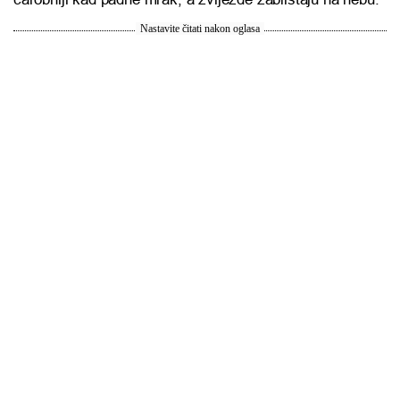
Nastavite čitati nakon oglasa