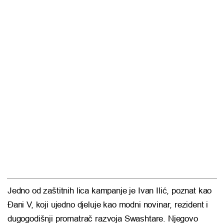
Jedno od zaštitnih lica kampanje je Ivan Ilić, poznat kao
Đani V, koji ujedno djeluje kao modni novinar, rezident i
dugogodišnji promatrač razvoja Swashtare. Njegovo