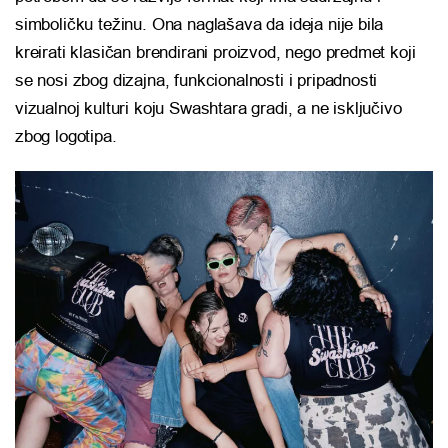
simboličku težinu. Ona naglašava da ideja nije bila
kreirati klasičan brendirani proizvod, nego predmet koji
se nosi zbog dizajna, funkcionalnosti i pripadnosti
vizualnoj kulturi koju Swashtara gradi, a ne isključivo
zbog logotipa.