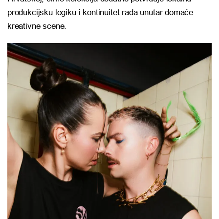
produkcijsku logiku i kontinuitet rada unutar domaće
kreativne scene.