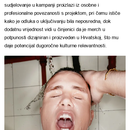
sudjelovanje u kampanji proizlazi iz osobne i
profesionalne povezanosti s projektom, pri čemu ističe
kako je odluka o uključivanju bila neposredna, dok
dodatnu vrijednost vidi u činjenici da je merch u
potpunosti dizajniran i proizveden u Hrvatskoj, što mu
daje potencijal dugoročne kulturne relevantnosti.