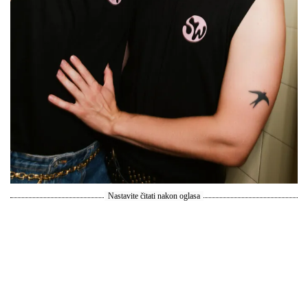
Nastavite čitati nakon oglasa