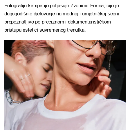
Fotografiju kampanje potpisuje Zvonimir Ferina, čije je
dugogodišnje djelovanje na modnoj i umjetničkoj sceni
prepoznatljivo po preciznom i dokumentarističkom
pristupu estetici suvremenog trenutka.