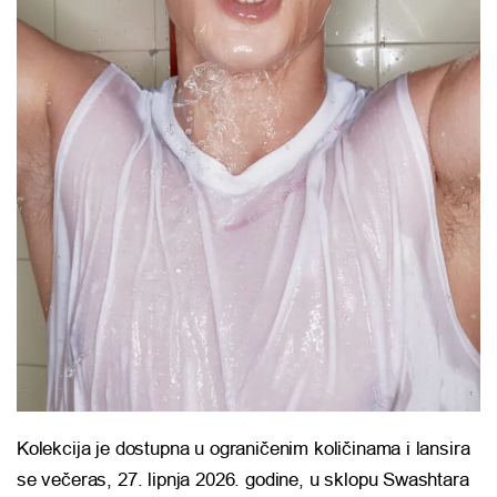
Kolekcija je dostupna u ograničenim količinama i lansira
se večeras, 27. lipnja 2026. godine, u sklopu Swashtara