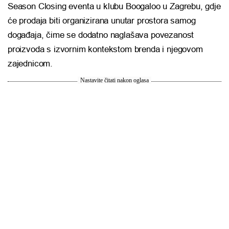
Season Closing eventa u klubu Boogaloo u Zagrebu, gdje
će prodaja biti organizirana unutar prostora samog
događaja, čime se dodatno naglašava povezanost
proizvoda s izvornim kontekstom brenda i njegovom
zajednicom.
Nastavite čitati nakon oglasa