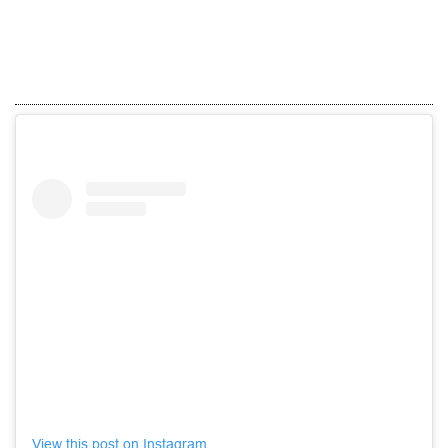
View this post on Instagram