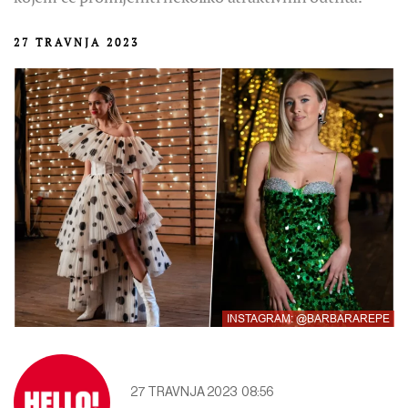
27 TRAVNJA 2023
INSTAGRAM: @BARBARAREPE
27 TRAVNJA 2023
08:56