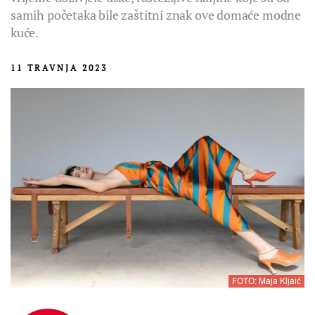
samih početaka bile zaštitni znak ove domaće modne
kuće.
11 TRAVNJA 2023
FOTO: Maja Kljaić