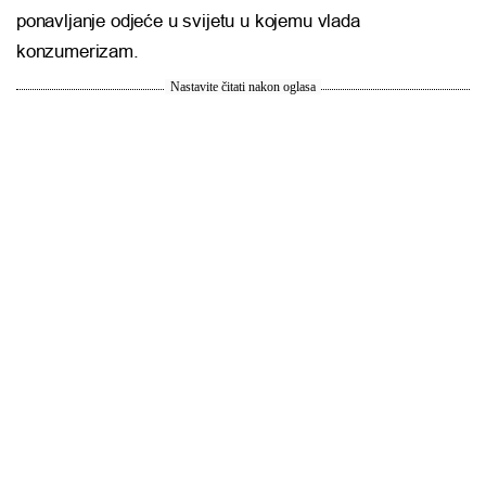
ponavljanje odjeće u svijetu u kojemu vlada
konzumerizam.
Nastavite čitati nakon oglasa