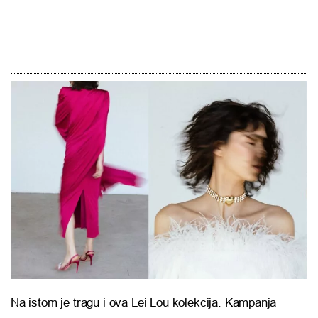
Na istom je tragu i ova Lei Lou kolekcija. Kampanja