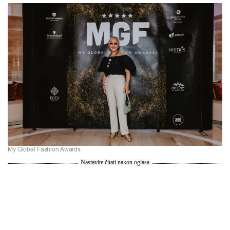
My Global Fashion Awards
Nastavite čitati nakon oglasa