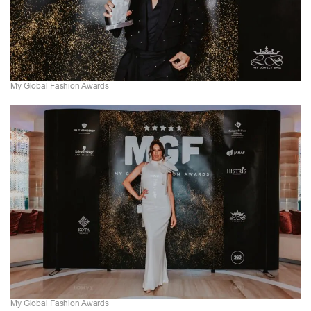
My Global Fashion Awards
My Global Fashion Awards