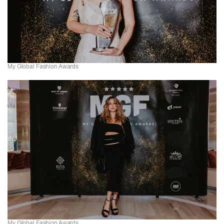
My Global Fashion Awards
My Global Fashion Awards