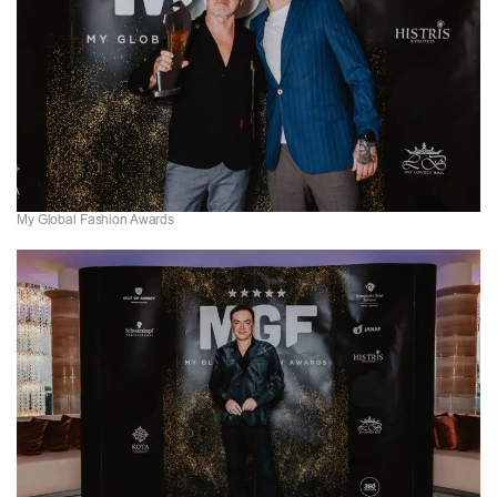
My Global Fashion Awards