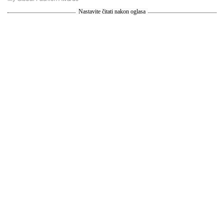
Nastavite čitati nakon oglasa