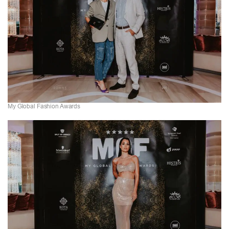
My Global Fashion Awards