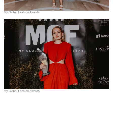
My Global Fashion Awards
My Global Fashion Awards