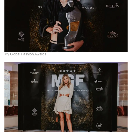
My Global Fashion Awards