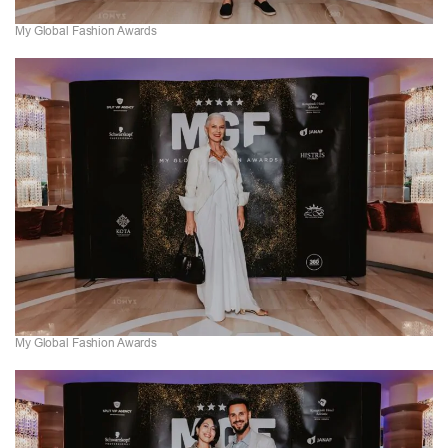
My Global Fashion Awards
My Global Fashion Awards