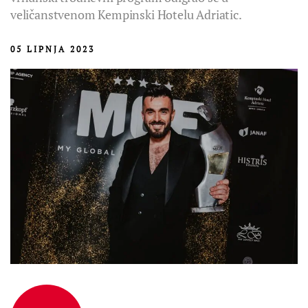
veličanstvenom Kempinski Hotelu Adriatic.
05 LIPNJA 2023