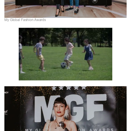
My Global Fashion Awards