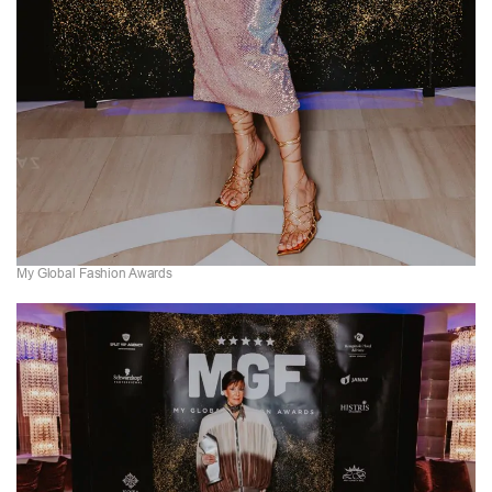
My Global Fashion Awards