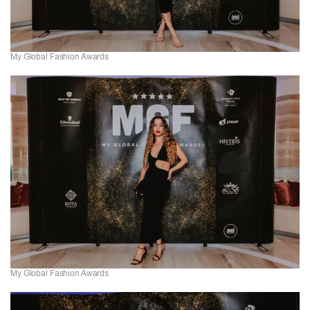
My Global Fashion Awards
My Global Fashion Awards