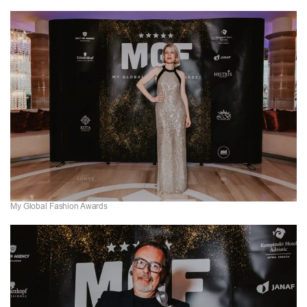
My Global Fashion Awards