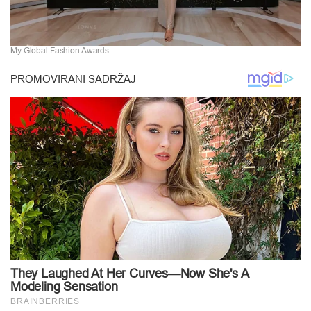
My Global Fashion Awards