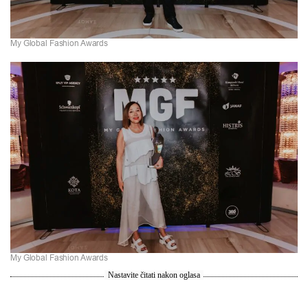
My Global Fashion Awards
My Global Fashion Awards
Nastavite čitati nakon oglasa