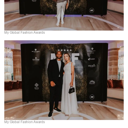
My Global Fashion Awards
My Global Fashion Awards