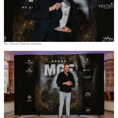
My Global Fashion Awards