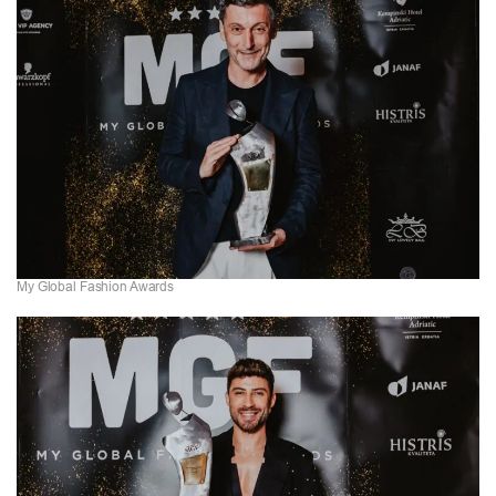
My Global Fashion Awards