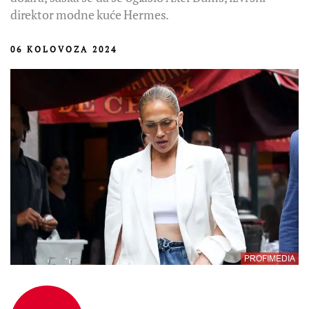
direktor modne kuće Hermes.
06 KOLOVOZA 2024
PROFIMEDIA