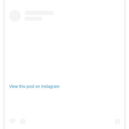
View this post on Instagram