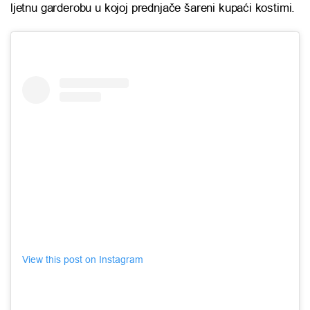
ljetnu garderobu u kojoj prednjače šareni kupaći kostimi.
View this post on Instagram