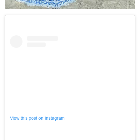
View this post on Instagram