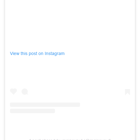
View this post on Instagram