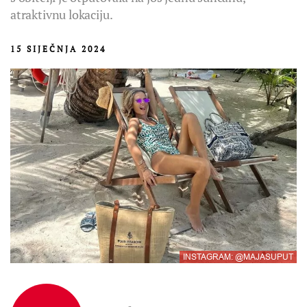
atraktivnu lokaciju.
15 SIJEČNJA 2024
INSTAGRAM: @MAJASUPUT