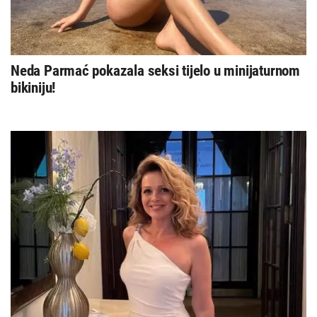
Neda Parmać pokazala seksi tijelo u minijaturnom
bikiniju!