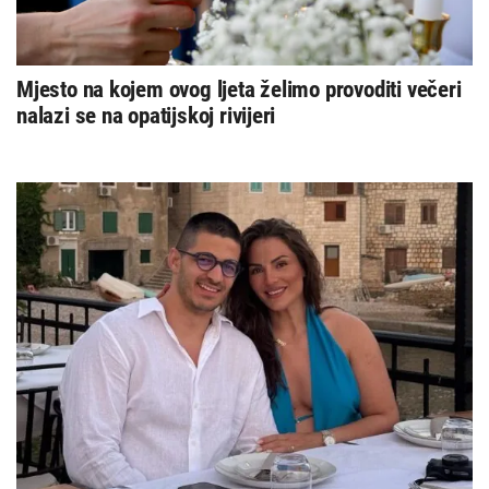
Mjesto na kojem ovog ljeta želimo provoditi večeri
nalazi se na opatijskoj rivijeri