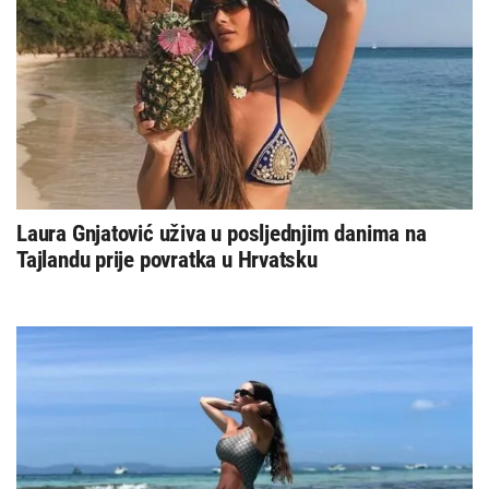
Laura Gnjatović uživa u posljednjim danima na
Tajlandu prije povratka u Hrvatsku