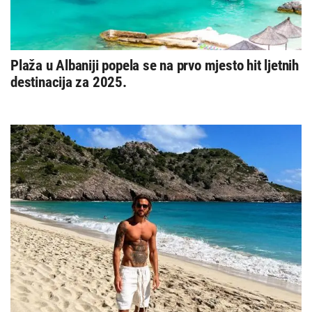
Plaža u Albaniji popela se na prvo mjesto hit ljetnih
destinacija za 2025.