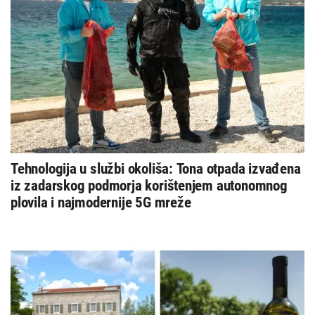
Tehnologija u službi okoliša: Tona otpada izvađena
iz zadarskog podmorja korištenjem autonomnog
plovila i najmodernije 5G mreže