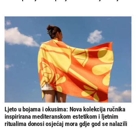
Ljeto u bojama i okusima: Nova kolekcija ručnika
inspirirana mediteranskom estetikom i ljetnim
ritualima donosi osjećaj mora gdje god se nalazili