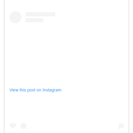
View this post on Instagram