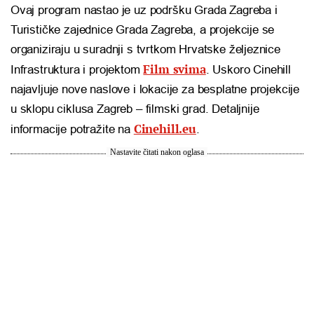
Ovaj program nastao je uz podršku Grada Zagreba i
Turističke zajednice Grada Zagreba, a projekcije se
organiziraju u suradnji s tvrtkom Hrvatske željeznice
Film svima
Infrastruktura i projektom
. Uskoro Cinehill
najavljuje nove naslove i lokacije za besplatne projekcije
u sklopu ciklusa Zagreb – filmski grad. Detaljnije
Cinehill.eu
informacije potražite na
.
Nastavite čitati nakon oglasa