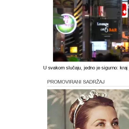
U svakom slučaju, jedno je sigurno: kraj j