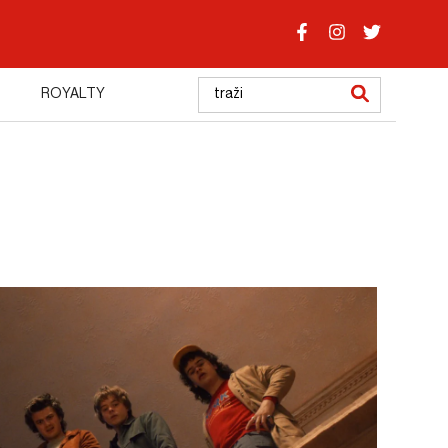
ROYALTY