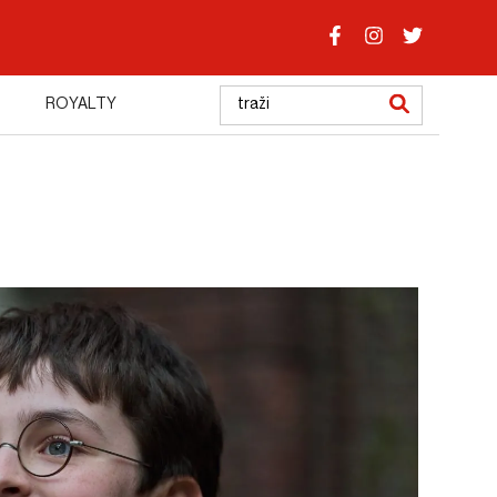
ROYALTY