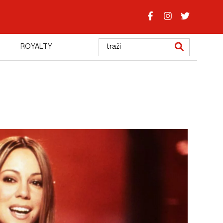
ROYALTY