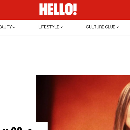
EAUTY
LIFESTYLE
CULTURE CLUB