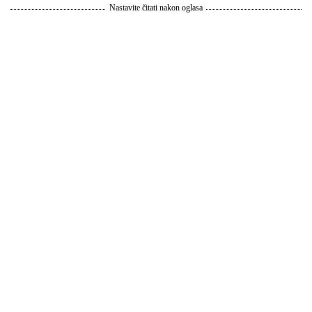
Nastavite čitati nakon oglasa