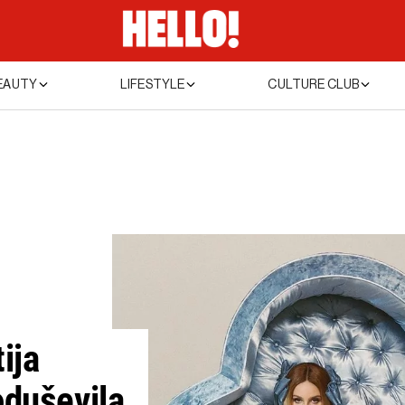
EAUTY
LIFESTYLE
CULTURE CLUB
ija
oduševila