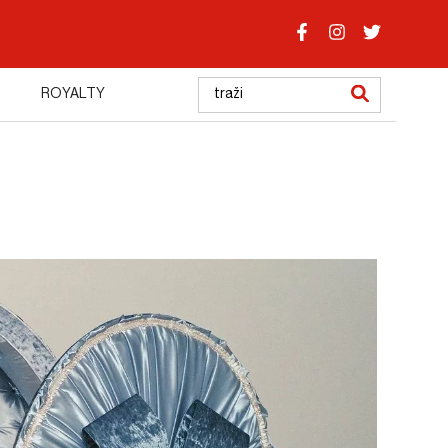
ROYALTY