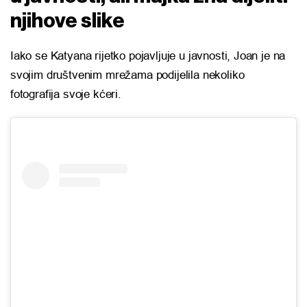
njihove slike
Iako se Katyana rijetko pojavljuje u javnosti, Joan je na
svojim društvenim mrežama podijelila nekoliko
fotografija svoje kćeri.