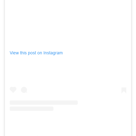
View this post on Instagram