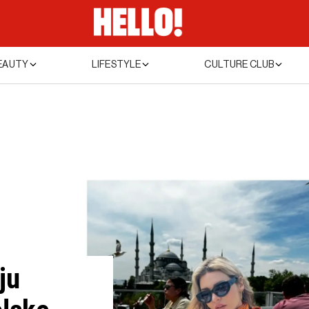
EAUTY
LIFESTYLE
CULTURE CLUB
ju