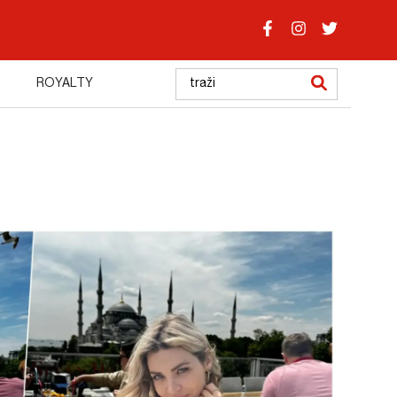
ROYALTY