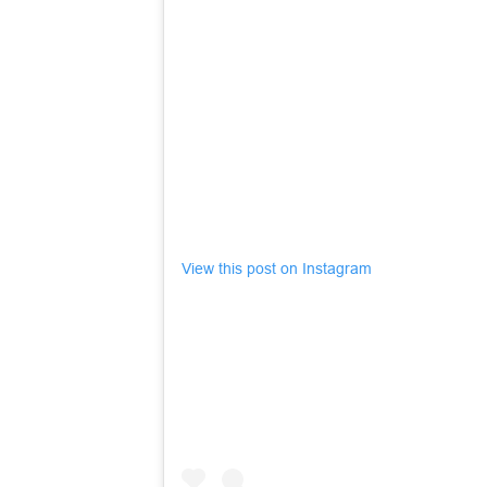
View this post on Instagram