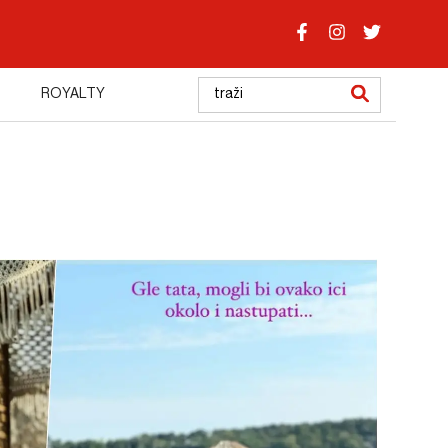
ROYALTY