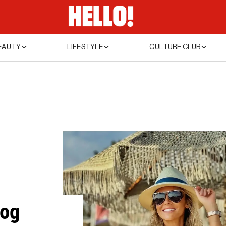
EAUTY
LIFESTYLE
CULTURE CLUB
kog