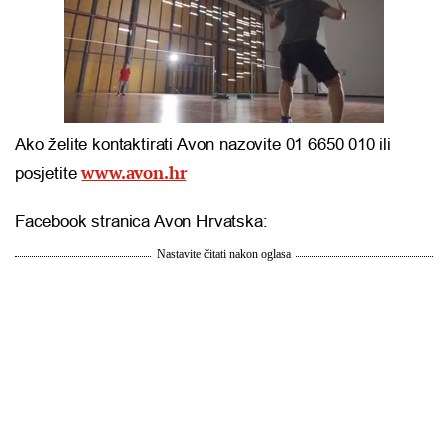
Ako želite kontaktirati Avon nazovite 01 6650 010 ili
www.avon.hr
posjetite
Facebook stranica Avon Hrvatska:
Nastavite čitati nakon oglasa