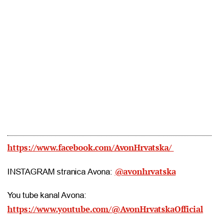
https://www.facebook.com/AvonHrvatska/
@avonhrvatska
INSTAGRAM stranica Avona:
You tube kanal Avona:
https://www.youtube.com/@AvonHrvatskaOfficial