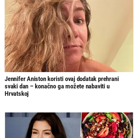
Jennifer Aniston koristi ovaj dodatak prehrani
svaki dan – konačno ga možete nabaviti u
Hrvatskoj