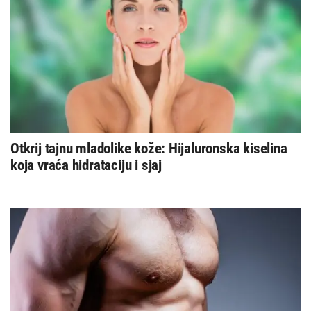
Otkrij tajnu mladolike kože: Hijaluronska kiselina
koja vraća hidrataciju i sjaj