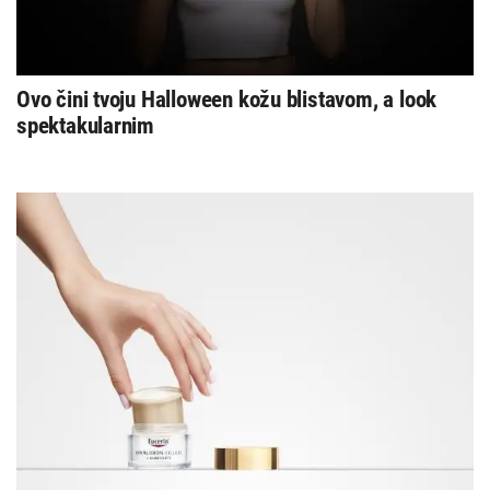
Ovo čini tvoju Halloween kožu blistavom, a look
spektakularnim