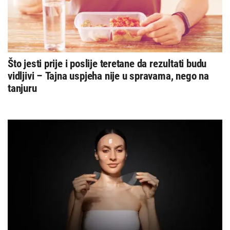
Što jesti prije i poslije teretane da rezultati budu
vidljivi – Tajna uspjeha nije u spravama, nego na
tanjuru