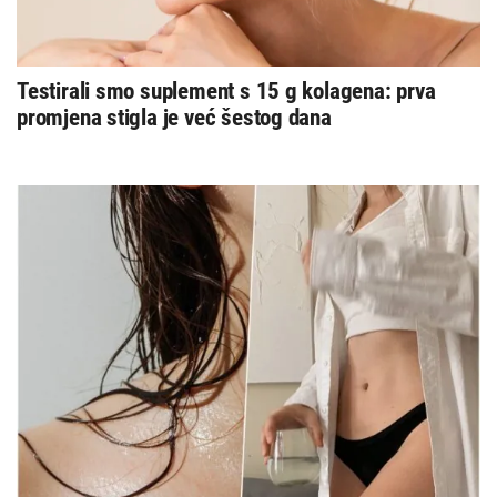
Testirali smo suplement s 15 g kolagena: prva
promjena stigla je već šestog dana