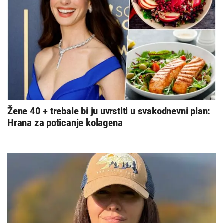
Žene 40 + trebale bi ju uvrstiti u svakodnevni plan:
Hrana za poticanje kolagena