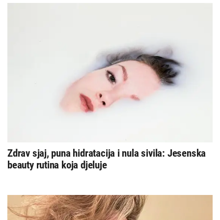
Zdrav sjaj, puna hidratacija i nula sivila: Jesenska
beauty rutina koja djeluje