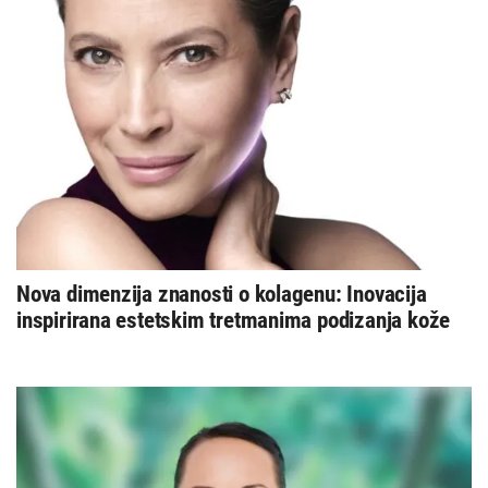
Nova dimenzija znanosti o kolagenu: Inovacija
inspirirana estetskim tretmanima podizanja kože