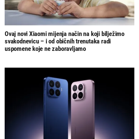
Ovaj novi Xiaomi mijenja način na koji bilježimo
svakodnevicu – i od običnih trenutaka radi
uspomene koje ne zaboravljamo