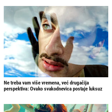
Ne treba vam više vremena, već drugačija
perspektiva: Ovako svakodnevica postaje luksuz