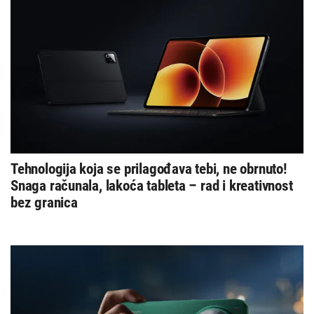
Tehnologija koja se prilagođava tebi, ne obrnuto!
Snaga računala, lakoća tableta – rad i kreativnost
bez granica