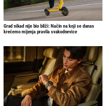
Grad nikad nije bio bliži: Način na koji se danas
krećemo mijenja pravila svakodnevice