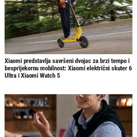
Xiaomi predstavlja savršeni dvojac za brzi tempo i
besprijekornu mobilnost: Xiaomi električni skuter 6
Ultra i Xiaomi Watch 5