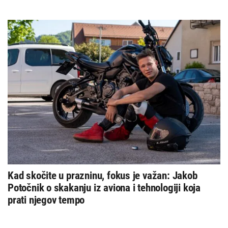
Kad skočite u prazninu, fokus je važan: Jakob
Potočnik o skakanju iz aviona i tehnologiji koja
prati njegov tempo