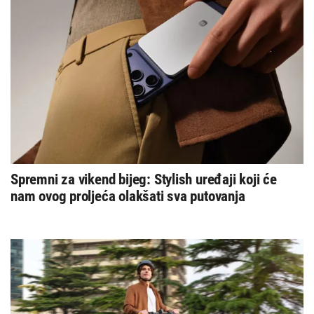
Spremni za vikend bijeg: Stylish uređaji koji će
nam ovog proljeća olakšati sva putovanja