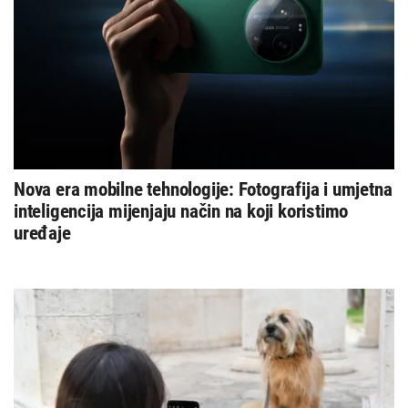
Nova era mobilne tehnologije: Fotografija i umjetna
inteligencija mijenjaju način na koji koristimo
uređaje