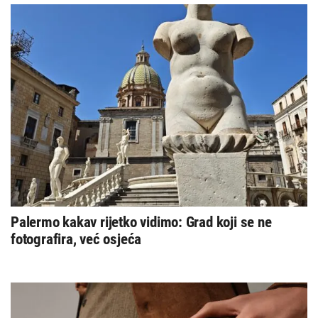
Palermo kakav rijetko vidimo: Grad koji se ne
fotografira, već osjeća