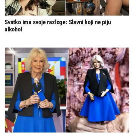
Svatko ima svoje razloge: Slavni koji ne piju
alkohol