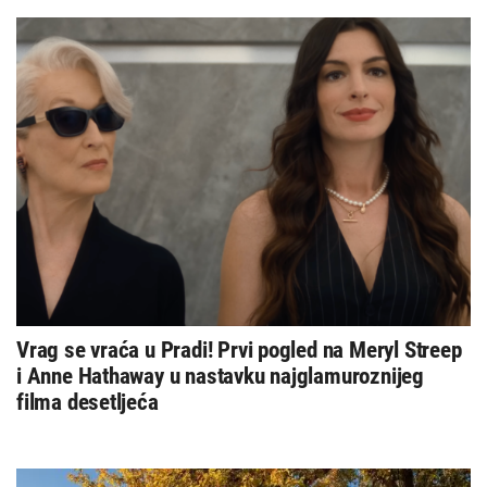
Vrag se vraća u Pradi! Prvi pogled na Meryl Streep
i Anne Hathaway u nastavku najglamuroznijeg
filma desetljeća