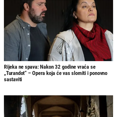
Rijeka ne spava: Nakon 32 godine vraća se
„Turandot“ – Opera koja će vas slomiti i ponovno
sastaviti