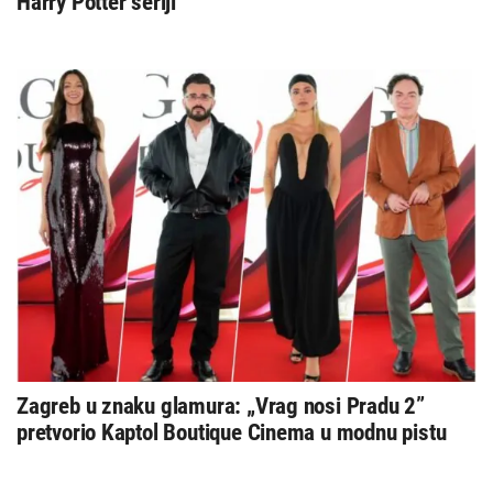
Harry Potter seriji
Zagreb u znaku glamura: „Vrag nosi Pradu 2”
pretvorio Kaptol Boutique Cinema u modnu pistu