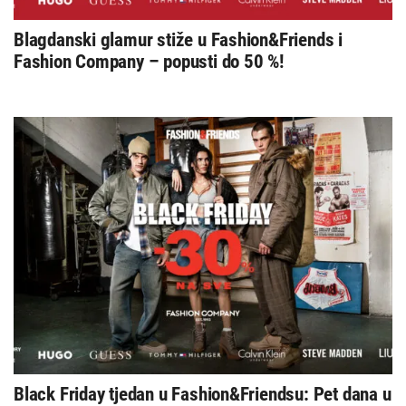
Blagdanski glamur stiže u Fashion&Friends i
Fashion Company – popusti do 50 %!
Black Friday tjedan u Fashion&Friendsu: Pet dana u