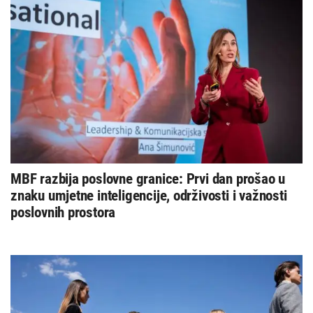
MBF razbija poslovne granice: Prvi dan prošao u
znaku umjetne inteligencije, održivosti i važnosti
poslovnih prostora