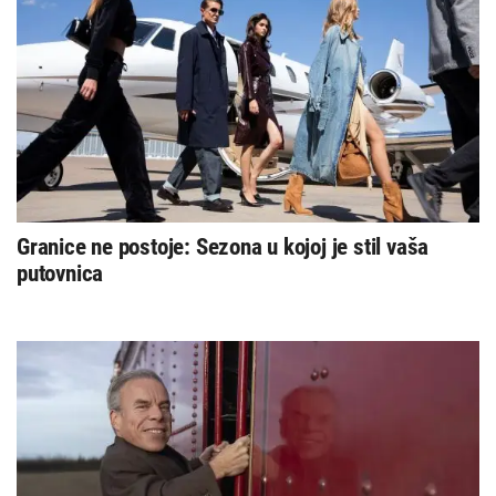
Granice ne postoje: Sezona u kojoj je stil vaša
putovnica