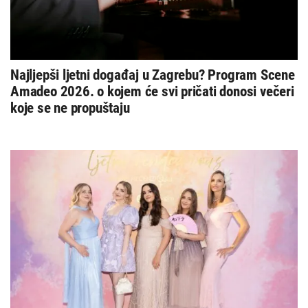
Najljepši ljetni događaj u Zagrebu? Program Scene
Amadeo 2026. o kojem će svi pričati donosi večeri
koje se ne propuštaju