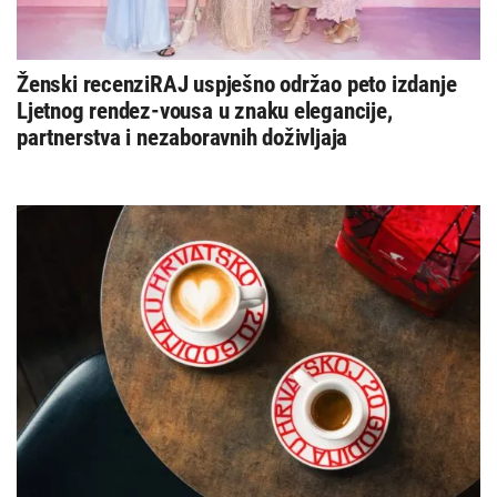
Ženski recenziRAJ uspješno održao peto izdanje
Ljetnog rendez-vousa u znaku elegancije,
partnerstva i nezaboravnih doživljaja