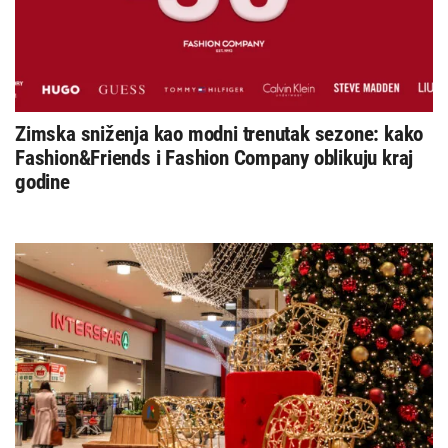
Zimska sniženja kao modni trenutak sezone: kako
Fashion&Friends i Fashion Company oblikuju kraj
godine