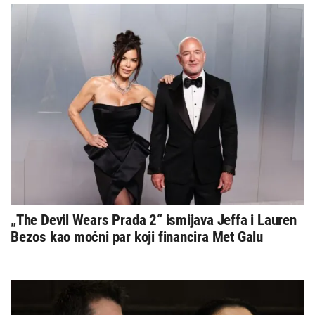
„The Devil Wears Prada 2“ ismijava Jeffa i Lauren
Bezos kao moćni par koji financira Met Galu