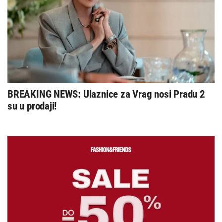
BREAKING NEWS: Ulaznice za Vrag nosi Pradu 2
su u prodaji!