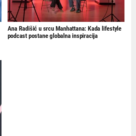
Ana Radišić u srcu Manhattana: Kada lifestyle
podcast postane globalna inspiracija