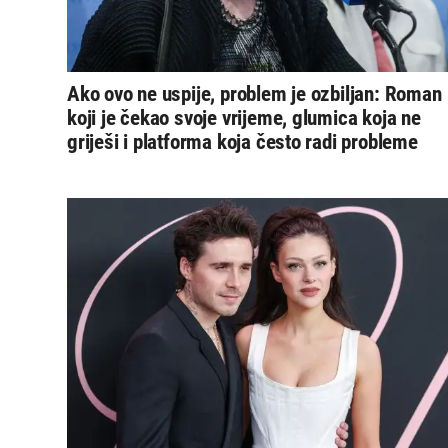
Ako ovo ne uspije, problem je ozbiljan: Roman
koji je čekao svoje vrijeme, glumica koja ne
griješi i platforma koja često radi probleme