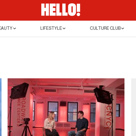
EAUTY
LIFESTYLE
CULTURE CLUB