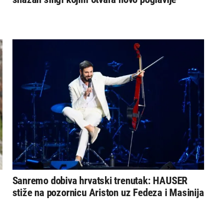
Sanremo dobiva hrvatski trenutak: HAUSER
stiže na pozornicu Ariston uz Fedeza i Masinija