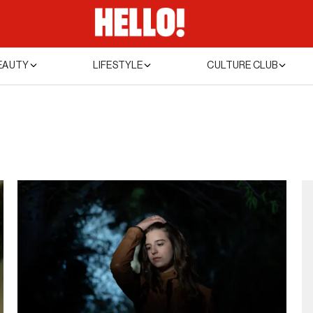
EAUTY
LIFESTYLE
CULTURE CLUB