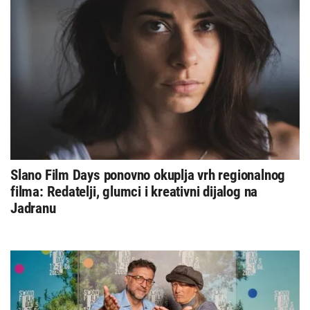
Slano Film Days ponovno okuplja vrh regionalnog
filma: Redatelji, glumci i kreativni dijalog na
Jadranu