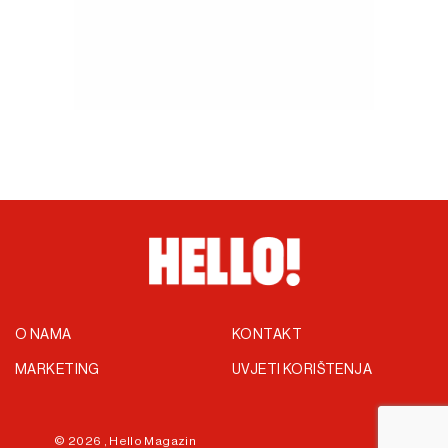
O NAMA
KONTAKT
MARKETING
UVJETI KORIŠTENJA
© 2026 ,
Hello Magazin