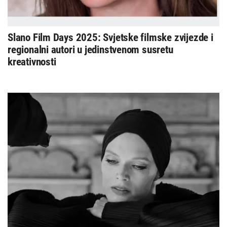
Slano Film Days 2025: Svjetske filmske zvijezde i
regionalni autori u jedinstvenom susretu
kreativnosti