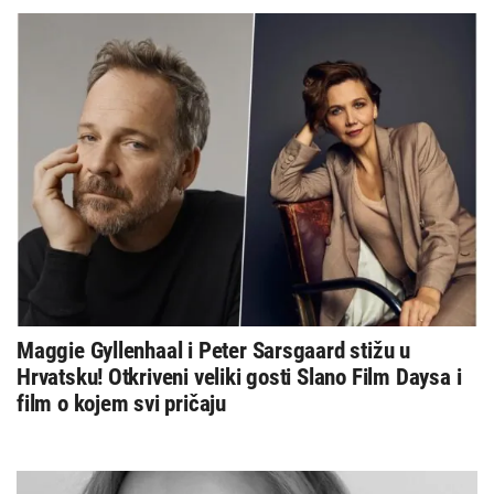
Maggie Gyllenhaal i Peter Sarsgaard stižu u
Hrvatsku! Otkriveni veliki gosti Slano Film Daysa i
film o kojem svi pričaju