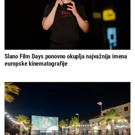
Slano Film Days ponovno okuplja najvažnija imena
europske kinematografije