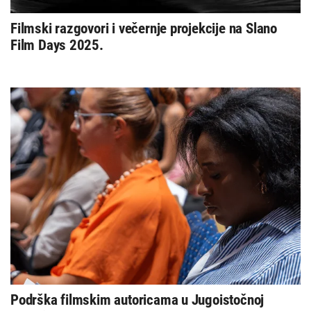
Filmski razgovori i večernje projekcije na Slano
Film Days 2025.
Podrška filmskim autoricama u Jugoistočnoj