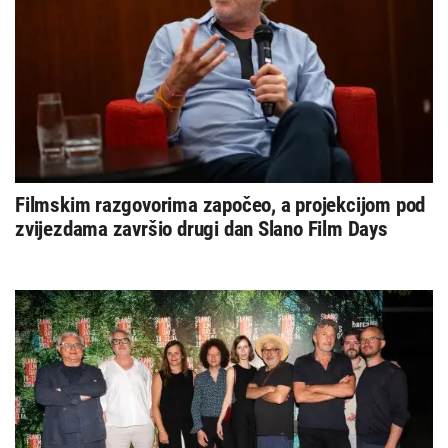
Filmskim razgovorima započeo, a projekcijom pod
zvijezdama završio drugi dan Slano Film Days