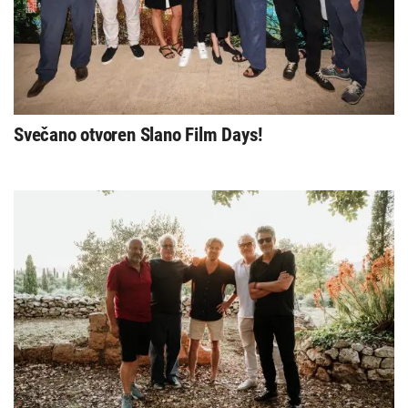
Svečano otvoren Slano Film Days!