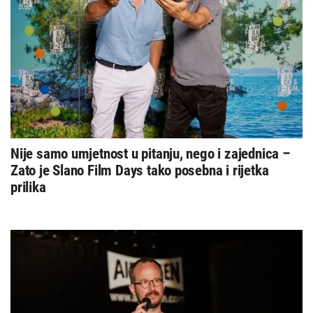
Nije samo umjetnost u pitanju, nego i zajednica –
Zato je Slano Film Days tako posebna i rijetka
prilika