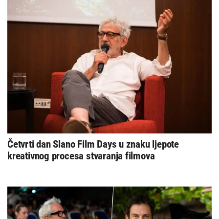
Četvrti dan Slano Film Days u znaku ljepote
kreativnog procesa stvaranja filmova