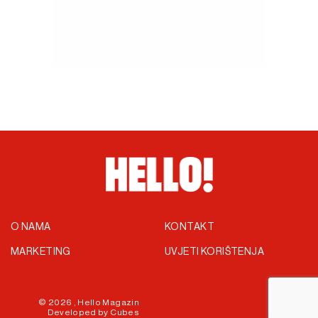
O NAMA
KONTAKT
MARKETING
UVJETI KORIŠTENJA
© 2026 ,
Hello Magazin
Developed by
Cubes