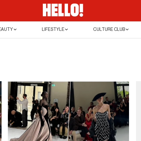
EAUTY
LIFESTYLE
CULTURE CLUB