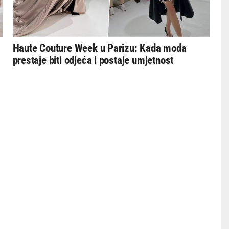
Haute Couture Week u Parizu: Kada moda
prestaje biti odjeća i postaje umjetnost