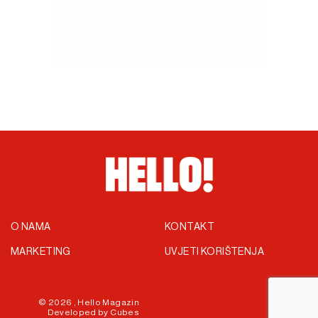
O NAMA
KONTAKT
MARKETING
UVJETI KORIŠTENJA
© 2026 ,
Hello Magazin
Developed by
Cubes