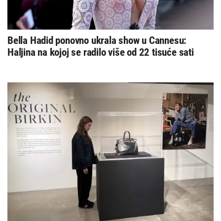
Bella Hadid ponovno ukrala show u Cannesu:
Haljina na kojoj se radilo više od 22 tisuće sati