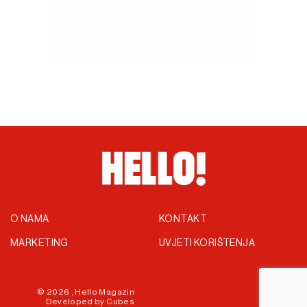
O NAMA
KONTAKT
MARKETING
UVJETI KORIŠTENJA
© 2026 ,
Hello Magazin
Developed by
Cubes