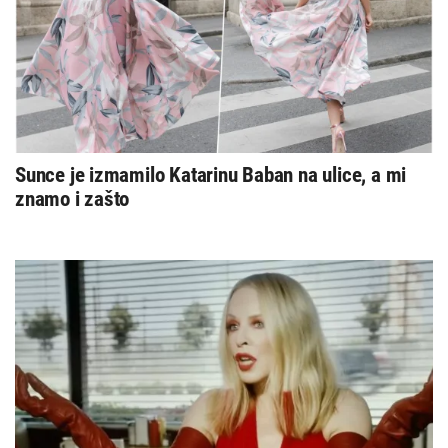
Sunce je izmamilo Katarinu Baban na ulice, a mi
znamo i zašto