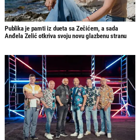
Publika je pamti iz dueta sa Zečićem, a sada
Anđela Zelić otkriva svoju novu glazbenu stranu