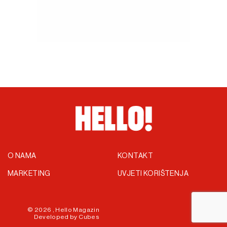
O NAMA
KONTAKT
MARKETING
UVJETI KORIŠTENJA
© 2026 ,
Hello Magazin
Developed by
Cubes