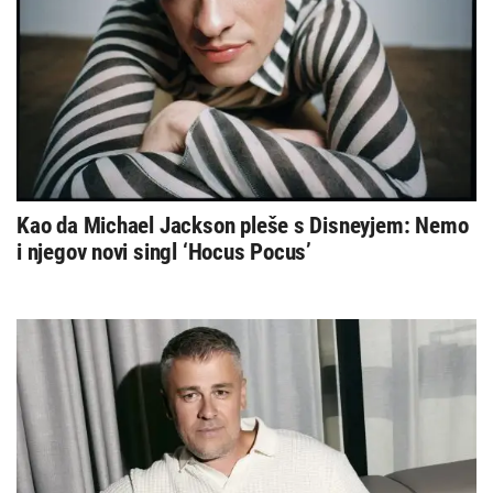
Kao da Michael Jackson pleše s Disneyjem: Nemo
i njegov novi singl ‘Hocus Pocus’