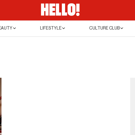
EAUTY
LIFESTYLE
CULTURE CLUB