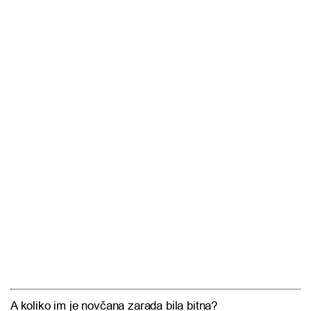
A koliko im je novčana zarada bila bitna?