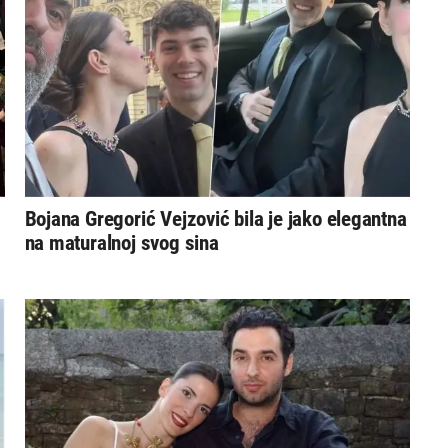
Bojana Gregorić Vejzović bila je jako elegantna
na maturalnoj svog sina