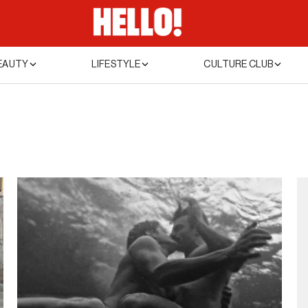
EAUTY
LIFESTYLE
CULTURE CLUB