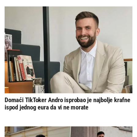
Domaći TikToker Andro isprobao je najbolje krafne
ispod jednog eura da vi ne morate