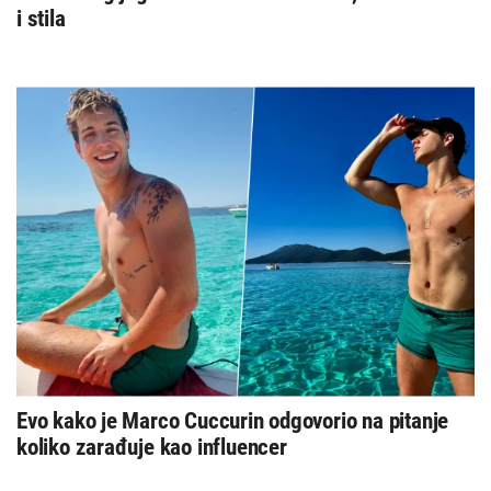
i stila
Evo kako je Marco Cuccurin odgovorio na pitanje
koliko zarađuje kao influencer