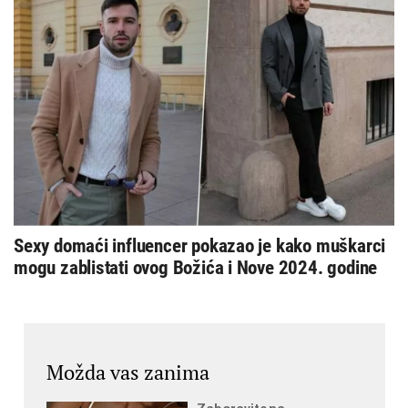
Sexy domaći influencer pokazao je kako muškarci
mogu zablistati ovog Božića i Nove 2024. godine
Možda vas zanima