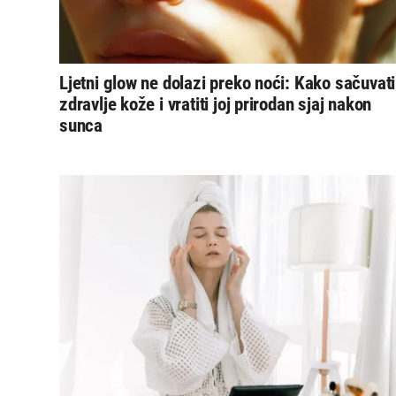
Ljetni glow ne dolazi preko noći: Kako sačuvati
zdravlje kože i vratiti joj prirodan sjaj nakon
sunca