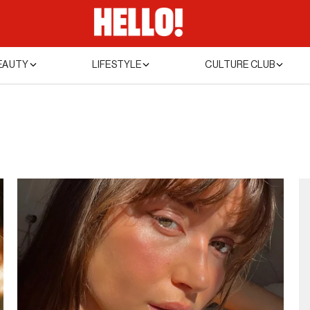
EAUTY
LIFESTYLE
CULTURE CLUB