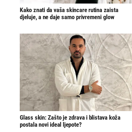
Kako znati da vaša skincare rutina zaista
djeluje, a ne daje samo privremeni glow
Glass skin: Zašto je zdrava i blistava koža
postala novi ideal ljepote?