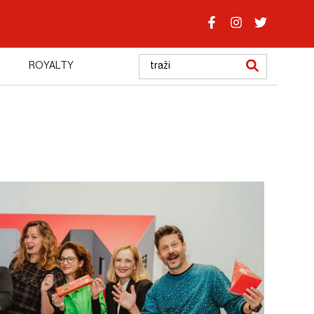
ROYALTY