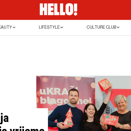
EAUTY
LIFESTYLE
CULTURE CLUB
ja