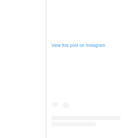
View this post on Instagram