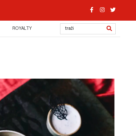
ROYALTY