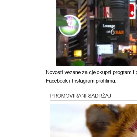
Novosti vezane za cjelokupni program i
Facebook i Instagram profilima.