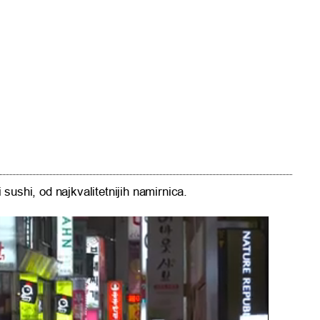
i sushi, od najkvalitetnijih namirnica.