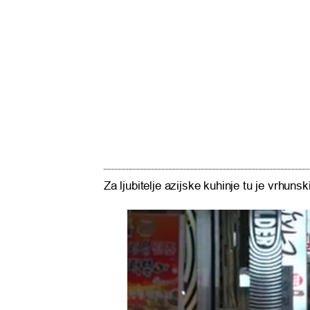
Za ljubitelje azijske kuhinje tu je vrhunsk