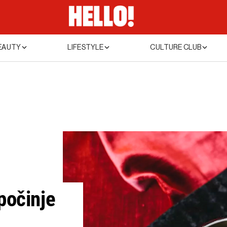
EAUTY
LIFESTYLE
CULTURE CLUB
počinje