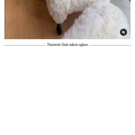
Nastavite čitati nakon oglasa