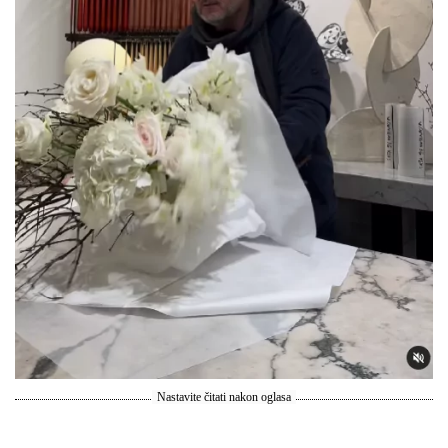
Nastavite čitati nakon oglasa