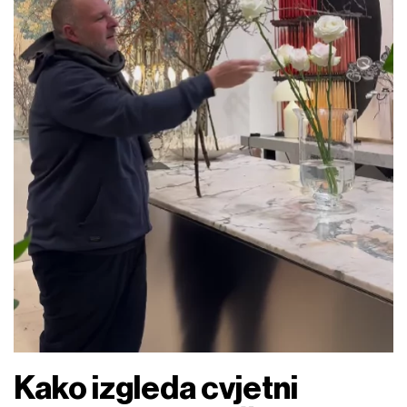
Kako izgleda cvjetni