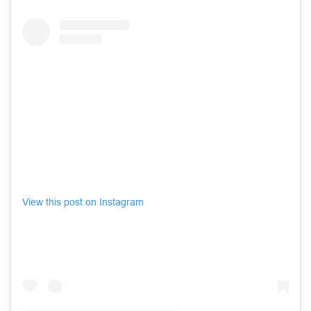
View this post on Instagram