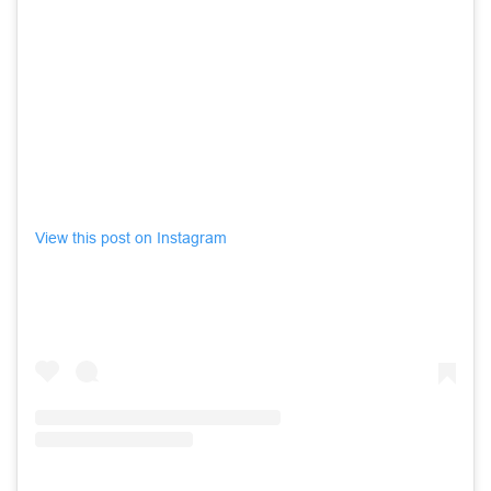
View this post on Instagram