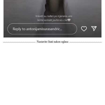
Nastavite čitati nakon oglasa