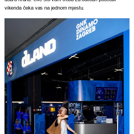
vikenda čeka vas na jednom mjestu.