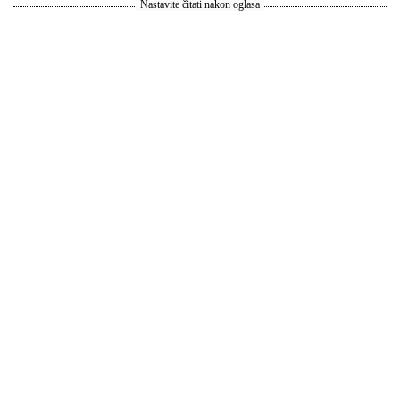
Nastavite čitati nakon oglasa