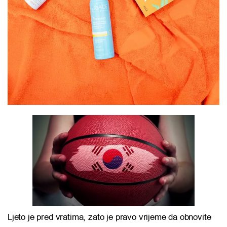
Ljeto je pred vratima, zato je pravo vrijeme da obnovite