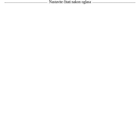
Nastavite čitati nakon oglasa