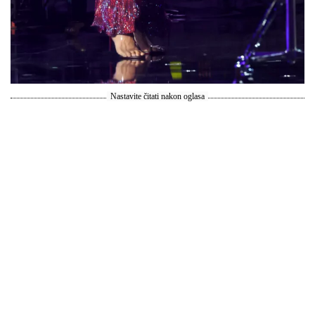
Nastavite čitati nakon oglasa