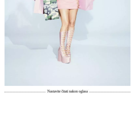
Nastavite čitati nakon oglasa