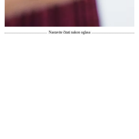
Nastavite čitati nakon oglasa