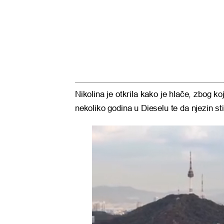
Nikolina je otkrila kako je hlače, zbog koj
nekoliko godina u Dieselu te da njezin sti