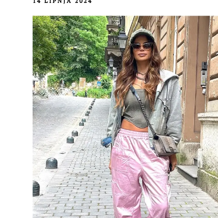
14 LIPNJA 2024