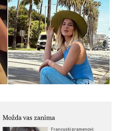
Možda vas zanima
Francuski pramenovi: