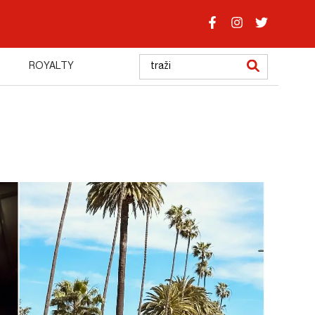
ROYALTY