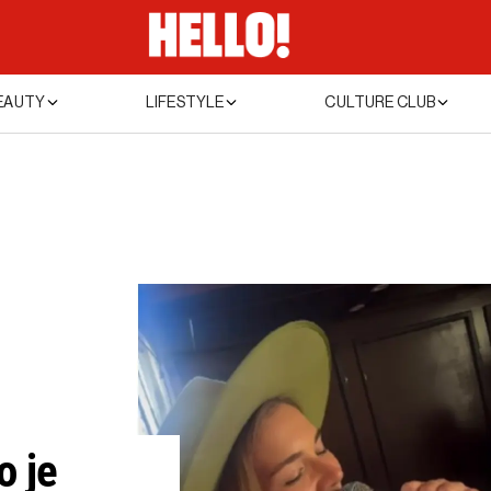
EAUTY
LIFESTYLE
CULTURE CLUB
o je