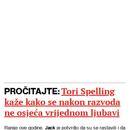
Tori Spelling
PROČITAJTE:
kaže kako se nakon razvoda
ne osjeća vrijednom ljubavi
Ranije ove godine,
Jack
je potvrdio da su se rastavili i da