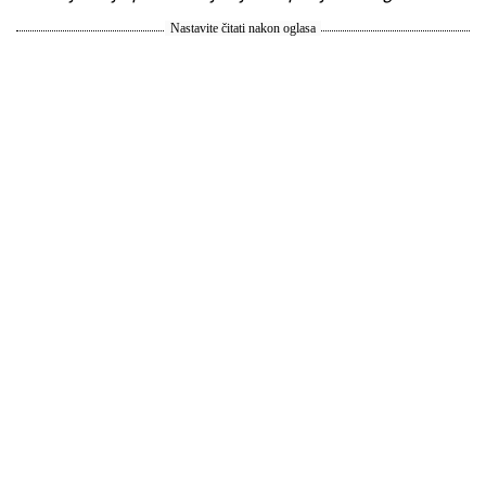
Nastavite čitati nakon oglasa