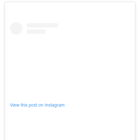
View this post on Instagram