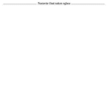
Nastavite čitati nakon oglasa