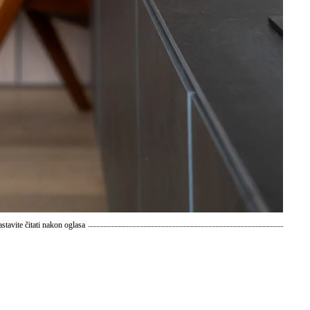
stavite čitati nakon oglasa