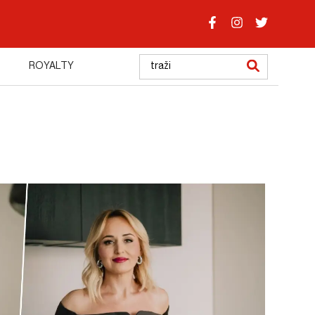
ROYALTY